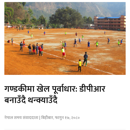
गण्डकीमा खेल पूर्वाधार: डीपीआर
बनाउँदै थन्क्याउँदै
नेपाल समय संवाददाता | बिहीबार, फागुन १७, २०८०