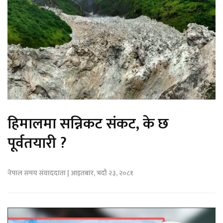
हिमालमा सन्निकट संकट, के छ
पूर्वतयारी ?
नेपाल समय संवाददाता | आइतबार, भदौ २३, २०८१