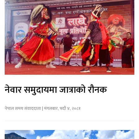
नेवार समुदायमा जात्राको रौनक
नेपाल समय संवाददाता | मंगलबार, भदौ ४, २०८१