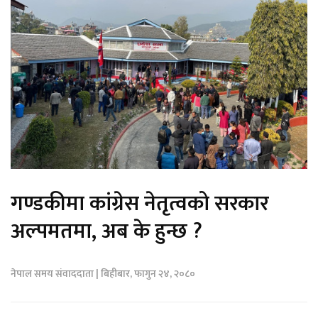
गण्डकीमा कांग्रेस नेतृत्वको सरकार
अल्पमतमा, अब के हुन्छ ?
नेपाल समय संवाददाता | बिहीबार, फागुन २४, २०८०