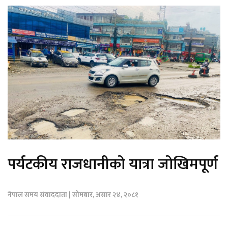
पर्यटकीय राजधानीको यात्रा जोखिमपूर्ण
नेपाल समय संवाददाता | सोमबार, असार २४, २०८१