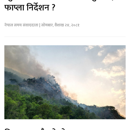
फाप्ला निर्देशन ?
नेपाल समय संवाददाता | सोमबार, वैशाख २४, २०८१