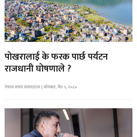
पोखरालाई के फरक पार्छ पर्यटन
राजधानी घोषणाले ?
नेपाल समय संवाददाता | सोमबार, चैत ५, २०८०