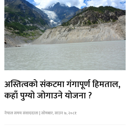
अस्तित्वको संकटमा गंगापूर्ण हिमताल,
कहाँ पुग्यो जोगाउने योजना ?
नेपाल समय संवाददाता | सोमबार, साउन ७, २०८१