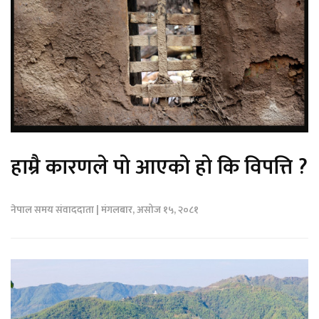
हाम्रै कारणले पो आएको हो कि विपत्ति ?
नेपाल समय संवाददाता | मंगलबार, असोज १५, २०८१