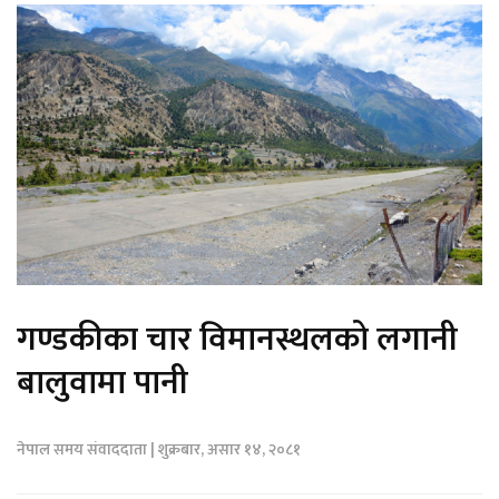
गण्डकीका चार विमानस्थलको लगानी
बालुवामा पानी
नेपाल समय संवाददाता | शुक्रबार, असार १४, २०८१