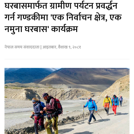
घरबासमार्फत ग्रामीण पर्यटन प्रवर्द्धन
गर्न गण्डकीमा 'एक निर्वाचन क्षेत्र, एक
नमुना घरबास' कार्यक्रम
नेपाल समय संवाददाता | आइतबार, वैशाख ९, २०८१