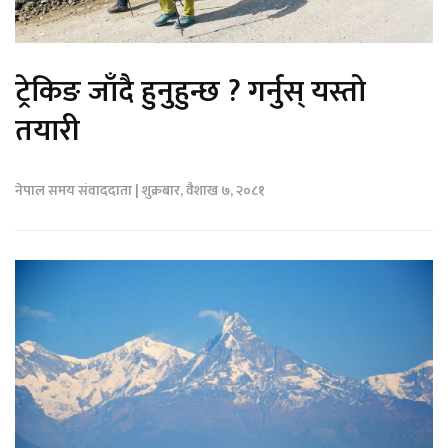
ट्रेकिङ जाँदै हुनुहुन्छ ? गर्नुस् यस्तो
तयारी
नेपाल समय संवाददाता | शुक्रबार, वैशाख ७, २०८१