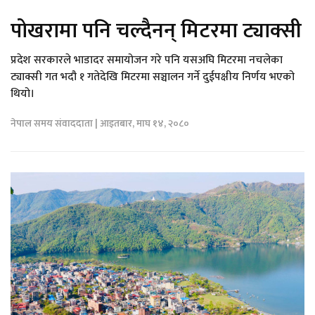
पोखरामा पनि चल्दैनन् मिटरमा ट्याक्सी
प्रदेश सरकारले भाडादर समायोजन गरे पनि यसअघि मिटरमा नचलेका
ट्याक्सी गत भदौ १ गतेदेखि मिटरमा सञ्चालन गर्ने दुईपक्षीय निर्णय भएको
थियो।
नेपाल समय संवाददाता | आइतबार, माघ १४, २०८०