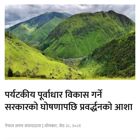
पर्यटकीय पूर्वाधार विकास गर्ने
सरकारको घोषणापछि प्रवर्द्धनको आशा
नेपाल समय संवाददाता | सोमबार, जेठ २८, २०८१