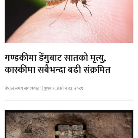
गण्डकीमा डेंगुबाट सातको मृत्यु,
कास्कीमा सबैभन्दा बढी संक्रमित
नेपाल समय संवाददाता | बुधबार, असोज २३, २०८१