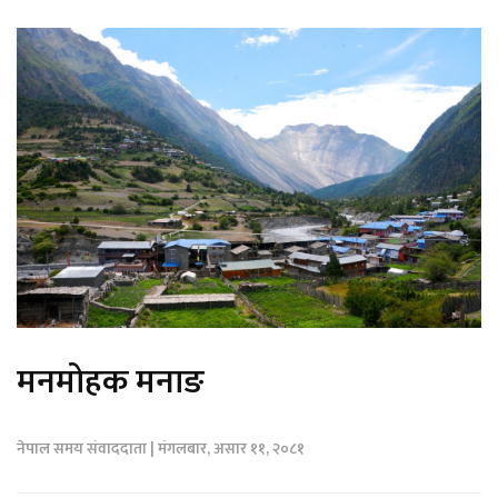
मनमोहक मनाङ
नेपाल समय संवाददाता | मंगलबार, असार ११, २०८१