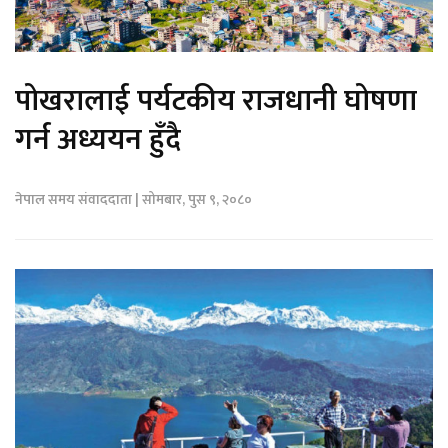
पोखरालाई पर्यटकीय राजधानी घोषणा
गर्न अध्ययन हुँदै
नेपाल समय संवाददाता | सोमबार, पुस ९, २०८०